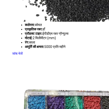
कठोरता:
कोमल
प्राकृतिक रबर:
हाँ
प्रॉडक्ट टाइप:
ईपीडीएम रबर ग्रैन्यूल्स
मोटाई:
2 मिलीमीटर (mm)
रंग:
काला
आपूर्ति की क्षमता:
5000 प्रति महीने
जांच भेजें
ईपीडीएम ग्रैन्यूल्स