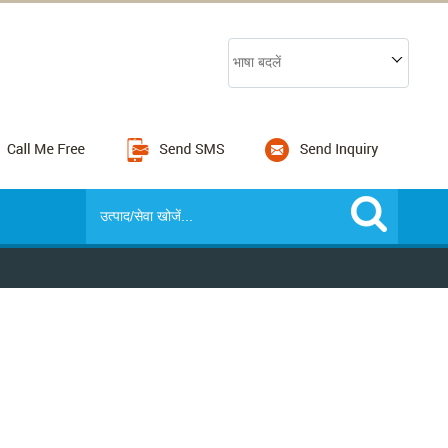
भाषा बदलें