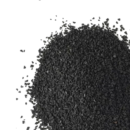
ईपीडीएम रबर ग्रैन्यूल्स